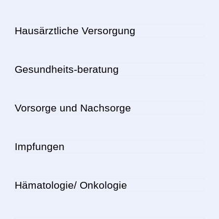
Hausärztliche Versorgung
Gesundheits-beratung
Vorsorge und Nachsorge
Impfungen
Hämatologie/ Onkologie