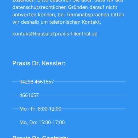
datenschutzrechtlichen Gründen darauf nicht
antworten können, bei Terminabsprachen bitten
wir deshalb um telefonischen Kontakt.
kontakt@hausarztpraxis-lilienthal.de
Praxis Dr. Kessler:
04298 4661657
4661657
Mo - Fr: 8:00-12:00
Mo, Do: 15:00-17:00