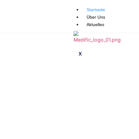
Startseite
Über Uns
Aktuelles
X