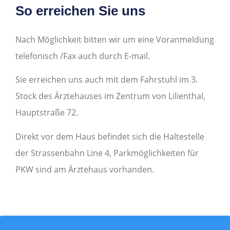
So erreichen Sie uns
Nach Möglichkeit bitten wir um eine Voranmeldung
telefonisch /Fax auch durch E-mail.
Sie erreichen uns auch mit dem Fahrstuhl im 3.
Stock des Ärztehauses im Zentrum von Lilienthal,
Hauptstraße 72.
Direkt vor dem Haus befindet sich die Haltestelle
der Strassenbahn Line 4, Parkmöglichkeiten für
PKW sind am Ärztehaus vorhanden.