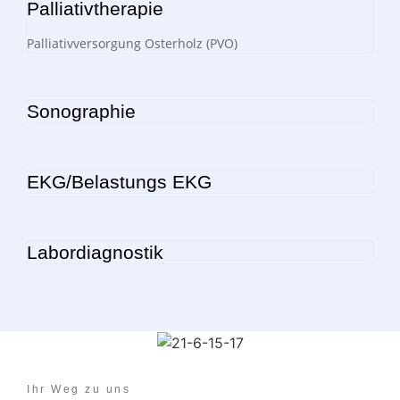
Palliativtherapie
Palliativversorgung Osterholz (PVO)
Sonographie
EKG/Belastungs EKG
Labordiagnostik
Ihr Weg zu uns