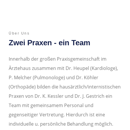
Über Uns
Zwei Praxen - ein Team
Innerhalb der großen Praxisgemeinschaft im
Ärztehaus zusammen mit Dr. Heupel (Kardiologe),
P. Melcher (Pulmonologe) und Dr. Köhler
(Orthopäde) bilden die hausärztlich/internistischen
Praxen von Dr. K. Kessler und Dr. J. Gestrich ein
Team mit gemeinsamem Personal und
gegenseitiger Vertretung. Hierdurch ist eine
individuelle u. persönliche Behandlung möglich.