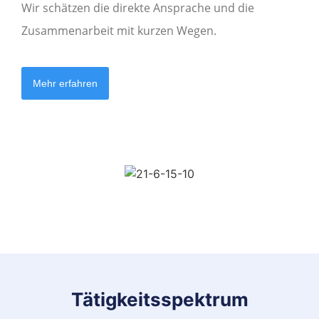
Wir schätzen die direkte Ansprache und die
Zusammenarbeit mit kurzen Wegen.
Mehr erfahren
Tätigkeitsspektrum